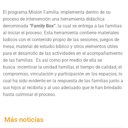
El programa Misión Familia, implementa dentro de su
proceso de intervención una herramienta didáctica
denominada
“Family Box”
, la cual se entrega a las familias
al iniciar el proceso. Esta herramienta contiene materiales
lúdicos con el contenido propio de las sesiones, juegos de
mesa, material de estudio bíblico y otros elementos útiles
para el desarrollo de las actividades en el acompañamiento
de las familias. Es así como por medio de ella se
busca incentivar la unidad familiar, el tiempo de calidad, el
compromiso, vinculación y participación en los espacios; lo
cual ha sido evidente en la respuesta de las familias junto a
sus hijos al recibirla y al uso adecuado que le han brindado
hasta culminar el proceso.
Más noticias