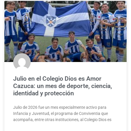
Julio en el Colegio Dios es Amor
Cazuca: un mes de deporte, ciencia,
identidad y protección
Julio de 2026 fue un mes especialmente activo para
Infancia y Juventud, el programa de Conviventia que
acompaña, entre otras instituciones, al Colegio Dios es