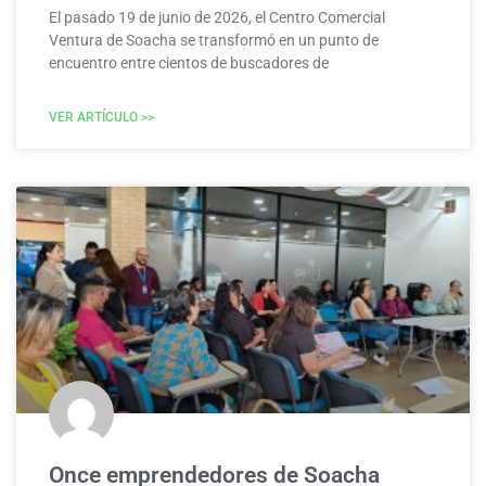
El pasado 19 de junio de 2026, el Centro Comercial
Ventura de Soacha se transformó en un punto de
encuentro entre cientos de buscadores de
VER ARTÍCULO >>
Once emprendedores de Soacha