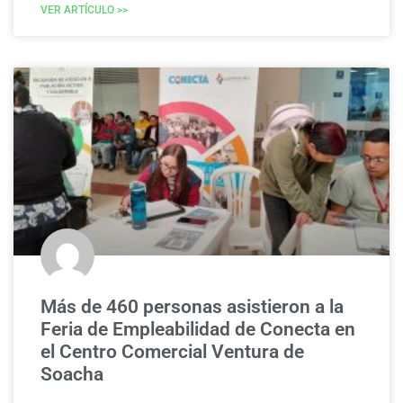
VER ARTÍCULO >>
Más de 460 personas asistieron a la
Feria de Empleabilidad de Conecta en
el Centro Comercial Ventura de
Soacha