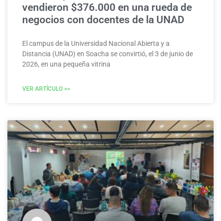
vendieron $376.000 en una rueda de
negocios con docentes de la UNAD
El campus de la Universidad Nacional Abierta y a
Distancia (UNAD) en Soacha se convirtió, el 3 de junio de
2026, en una pequeña vitrina
VER ARTÍCULO >>