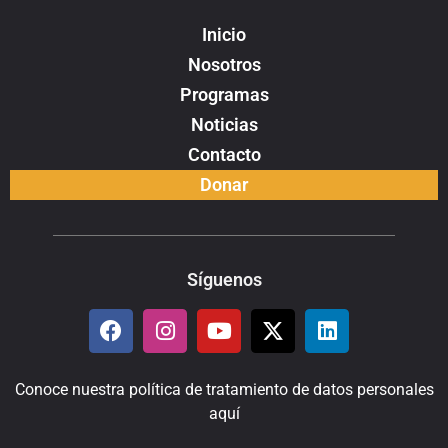
Inicio
Nosotros
Programas
Noticias
Contacto
Donar
Síguenos
Conoce nuestra política de tratamiento de datos personales
aquí