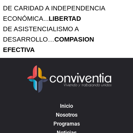
DE CARIDAD A INDEPENDENCIA
ECONÓMICA...
LIBERTAD
DE ASISTENCIALISMO A
DESARROLLO…
COMPASION
EFECTIVA
Inicio
Nosotros
Programas
Noticias