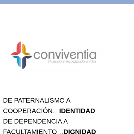
DE PATERNALISMO A
COOPERACIÓN…
IDENTIDAD
DE DEPENDENCIA A
FACULTAMIENTO…
DIGNIDAD