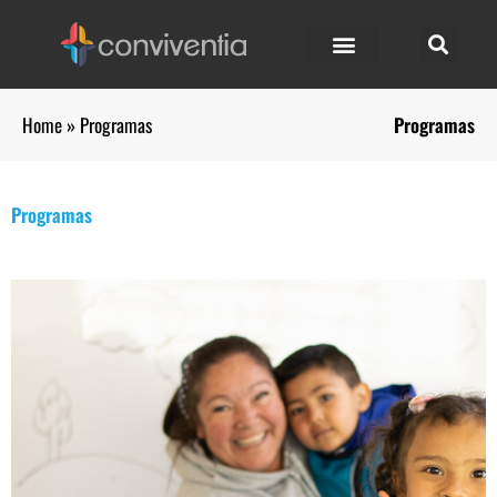
Home
»
Programas
Programas
Programas