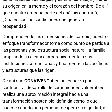
su origen en la mente y el corazón del hombre. De allí
que nuestro enfoque parte del análisis contrarió,
¿Cuáles son las condiciones que generan
prosperidad?
Comprendiendo las dimensiones del cambio, nuestro
enfoque transformador toma como punto de partida a
las personas y su estructura social natural, la familia,
ampliando su alcance progresivamente a sus
instituciones comunitarias y finalmente a las políticas
y estructuras que las rigen.
De ahí que
CONVIVENTIA
en su esfuerzo por
contribuir al desarrollo de comunidades vulnerables
realiza una aproximación integral hacia una
transformación sostenible, definida como lo que
sucede cuando una persona recupera su dignidad, al