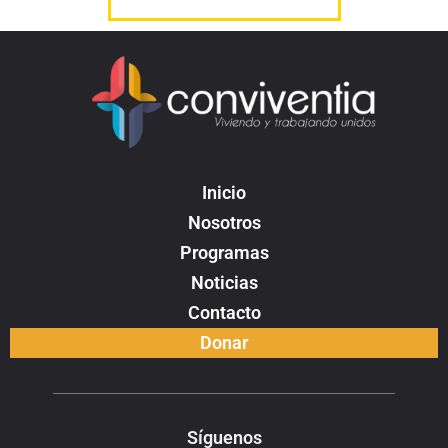
Inicio
Nosotros
Programas
Noticias
Contacto
Donar
Síguenos