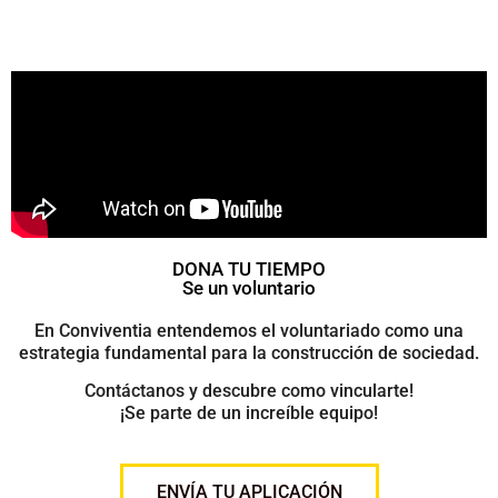
DONA TU TIEMPO
Se un voluntario
En Conviventia entendemos el voluntariado como una
estrategia fundamental para la construcción de sociedad.
Contáctanos y descubre como vincularte!
¡Se parte de un increíble equipo!
ENVÍA TU APLICACIÓN