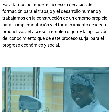
Facilitamos por ende, el acceso a servicios de
formación para el trabajo y el desarrollo humano y
trabajamos en la construcción de un entorno propicio
para la implementación y el fortalecimiento de ideas
productivas, el acceso a empleo digno, y la aplicación
del conocimiento que de este proceso surja, para el
progreso económico y social.