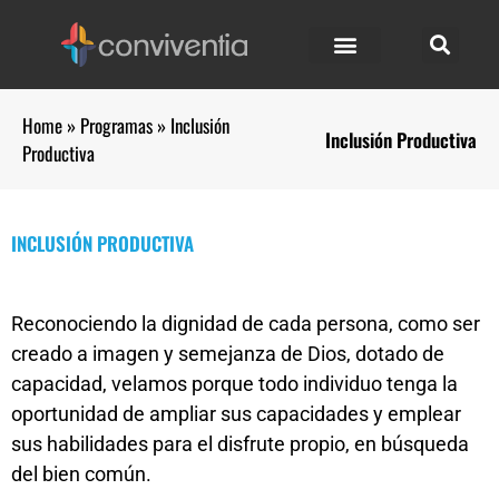
Home
»
Programas
»
Inclusión
Inclusión Productiva
Productiva
INCLUSIÓN PRODUCTIVA
Reconociendo la dignidad de cada persona, como ser
creado a imagen y semejanza de Dios, dotado de
capacidad, velamos porque todo individuo tenga la
oportunidad de ampliar sus capacidades y emplear
sus habilidades para el disfrute propio, en búsqueda
del bien común.