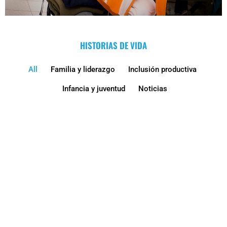
HISTORIAS DE VIDA
All
Familia y liderazgo
Inclusión productiva
Infancia y juventud
Noticias