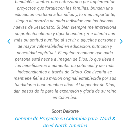
bendición. Juntos, nos esforzamos por implementar
proyectos que fortalecen las familias, brindan una
educación cristiana a los niños y, lo más importante,
llegan al corazón de cada individuo con las buenas
nuevas de Jesucristo. Si bien siempre me impresiona
su profesionalismo y rigor financiero, me alienta aún
más su actitud humilde al servir a aquellas personas
de mayor vulnerabilidad en educación, nutrición y
necesidad espiritual. El equipo reconoce que cada
persona está hecha a imagen de Dios, lo que lleva a
los beneficiarios a aumentar su potencial y ser más
independientes a través de Cristo. Conviventia se
mantiene fiel a su misión original establecida por sus
fundadores hace muchos años. Al depender de Dios,
dan pasos de fe para la expansión y gloria de su reino
en Colombia.
Scott Dekorte
Gerente de Proyecto en Colombia para Word &
Deed North America