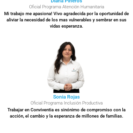
Diana Piñeros
Oficial Programa Atención Humanitaria
Mi trabajo me apasiona! Vivo agradecida por la oportunidad de
aliviar la necesidad de los mas vulnerables y sembrar en sus
vidas esperanza.
Sonia Rojas
Oficial Programa Inclusión Productiva
Trabajar en Conviventia es sinónimo de compromiso con la
acción, el cambio y la esperanza de millones de familias.