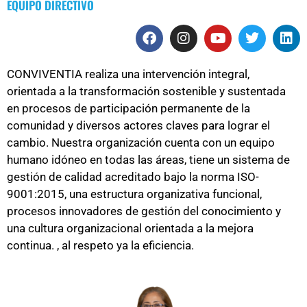
EQUIPO DIRECTIVO
CONVIVENTIA realiza una intervención integral,
orientada a la transformación sostenible y sustentada
en procesos de participación permanente de la
comunidad y diversos actores claves para lograr el
cambio. Nuestra organización cuenta con un equipo
humano idóneo en todas las áreas, tiene un sistema de
gestión de calidad acreditado bajo la norma ISO-
9001:2015, una estructura organizativa funcional,
procesos innovadores de gestión del conocimiento y
una cultura organizacional orientada a la mejora
continua. , al respeto ya la eficiencia.