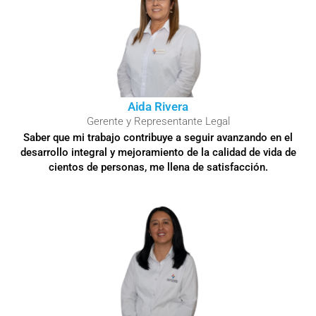
Aida Rivera
Gerente y Representante Legal
Saber que mi trabajo contribuye a seguir avanzando en el
desarrollo integral y mejoramiento de la calidad de vida de
cientos de personas, me llena de satisfacción.