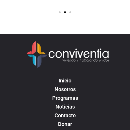
Inicio
Nosotros
Programas
Noticias
Contacto
Donar