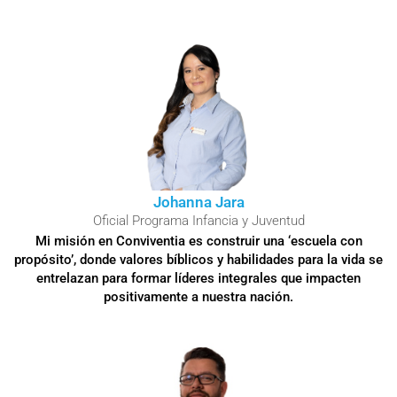
Johanna Jara
Oficial Programa Infancia y Juventud
Mi misión en Conviventia es construir una ‘escuela con
propósito’, donde valores bíblicos y habilidades para la vida se
entrelazan para formar líderes integrales que impacten
positivamente a nuestra nación.