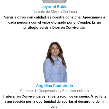
Jeymmi Rubio
Gerente de Mejora Continua
Servir a otros con calidad, es nuestra consigna. Apreciamos a
cada persona con el valor otorgado por el Creador. Es un
privilegio servir a Dios en Conviventia.
Angélica Castañeda
Gerente de Cooperación y Relacionamiento
Trabajar en Conviventia es la realización de un sueño. Vivo feliz
y agradecida por la oportunidad de aportar al desarrollo de mi
país.