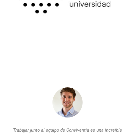
Trabajar junto al equipo de Conviventia es una increíble