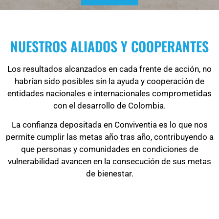
NUESTROS ALIADOS Y COOPERANTES
Los resultados alcanzados en cada frente de acción, no
habrían sido posibles sin la ayuda y cooperación de
entidades nacionales e internacionales comprometidas
con el desarrollo de Colombia.
La confianza depositada en Conviventia es lo que nos
permite cumplir las metas año tras año, contribuyendo a
que personas y comunidades en condiciones de
vulnerabilidad avancen en la consecución de sus metas
de bienestar.