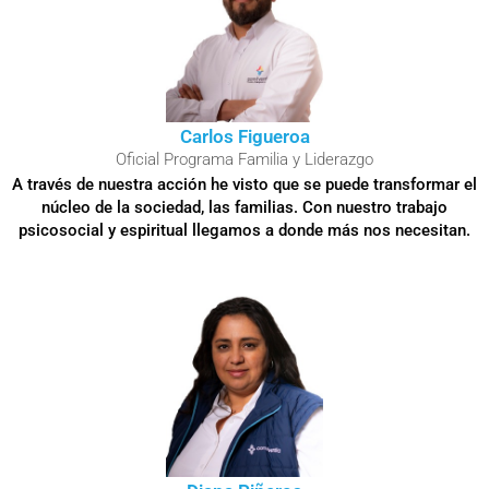
Carlos Figueroa
Oficial Programa Familia y Liderazgo
A través de nuestra acción he visto que se puede transformar el
núcleo de la sociedad, las familias. Con nuestro trabajo
psicosocial y espiritual llegamos a donde más nos necesitan.