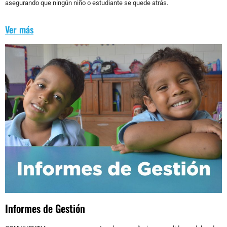
asegurando que ningún niño o estudiante se quede atrás.
Ver más
Informes de Gestión