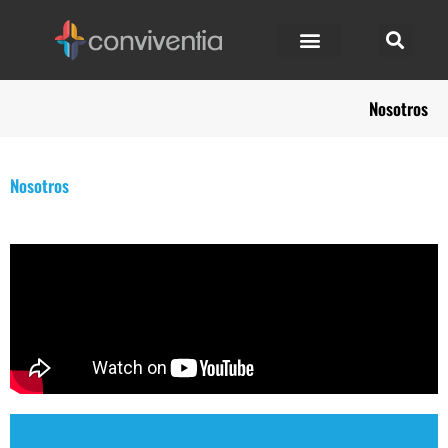
Nosotros
Nosotros