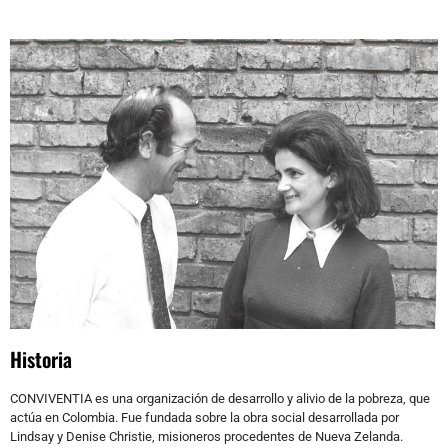
Historia
CONVIVENTIA es una organización de desarrollo y alivio de la pobreza, que
actúa en Colombia. Fue fundada sobre la obra social desarrollada por
Lindsay y Denise Christie, misioneros procedentes de Nueva Zelanda.