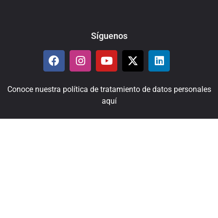
Síguenos
Conoce nuestra política de tratamiento de datos personales
aquí