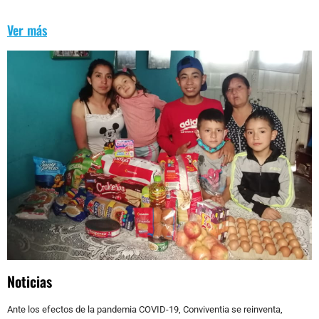
Ver más
Noticias
Ante los efectos de la pandemia COVID-19, Conviventia se reinventa,