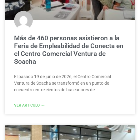
Más de 460 personas asistieron a la
Feria de Empleabilidad de Conecta en
el Centro Comercial Ventura de
Soacha
El pasado 19 de junio de 2026, el Centro Comercial
Ventura de Soacha se transformó en un punto de
encuentro entre cientos de buscadores de
VER ARTÍCULO >>