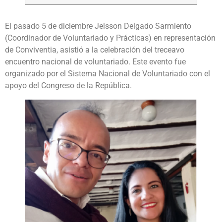
El pasado 5 de diciembre Jeisson Delgado Sarmiento
(Coordinador de Voluntariado y Prácticas) en representación
de Conviventia, asistió a la celebración del treceavo
encuentro nacional de voluntariado. Este evento fue
organizado por el Sistema Nacional de Voluntariado con el
apoyo del Congreso de la República.