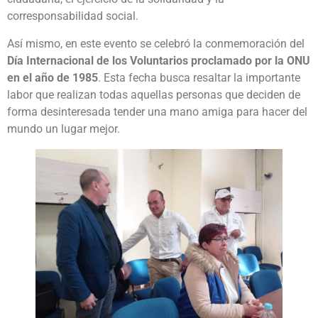
corresponsabilidad social.
Así mismo, en este evento se celebró la conmemoración del
Día Internacional de los Voluntarios proclamado por la ONU
en el año de 1985
. Esta fecha busca resaltar la importante
labor que realizan todas aquellas personas que deciden de
forma desinteresada tender una mano amiga para hacer del
mundo un lugar mejor.