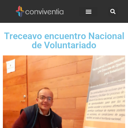
Treceavo encuentro Nacional
de Voluntariado