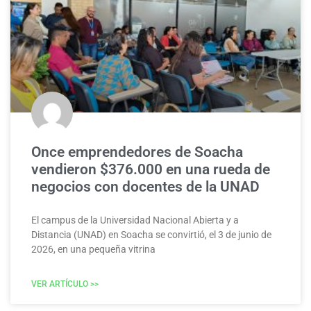
Once emprendedores de Soacha
vendieron $376.000 en una rueda de
negocios con docentes de la UNAD
El campus de la Universidad Nacional Abierta y a
Distancia (UNAD) en Soacha se convirtió, el 3 de junio de
2026, en una pequeña vitrina
VER ARTÍCULO >>