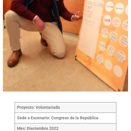
Proyecto: Voluntariado
Sede o Escenario:
Congreso de la República
Mes: Dieciembre 2022