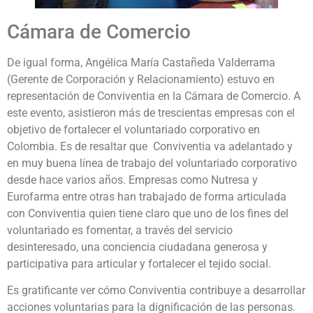
Cámara de Comercio
De igual forma, Angélica María Castañeda Valderrama
(Gerente de Corporación y Relacionamiento) estuvo en
representación de Conviventia en la Cámara de Comercio. A
este evento, asistieron más de trescientas empresas con el
objetivo de fortalecer el voluntariado corporativo en
Colombia. Es de resaltar que Conviventia va adelantado y
en muy buena línea de trabajo del voluntariado corporativo
desde hace varios años. Empresas como Nutresa y
Eurofarma entre otras han trabajado de forma articulada
con Conviventia quien tiene claro que uno de los fines del
voluntariado es fomentar, a través del servicio
desinteresado, una conciencia ciudadana generosa y
participativa para articular y fortalecer el tejido social.
Es gratificante ver cómo Conviventia contribuye a desarrollar
acciones voluntarias para la dignificación de las personas.