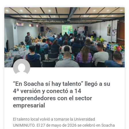
“En Soacha sí hay talento” llegó a su
4ª versión y conectó a 14
emprendedores con el sector
empresarial
El talento local volvió a tomarse la Universidad
UNIMINUTO. El 27 de mayo de 2026 se celebró en Soacha