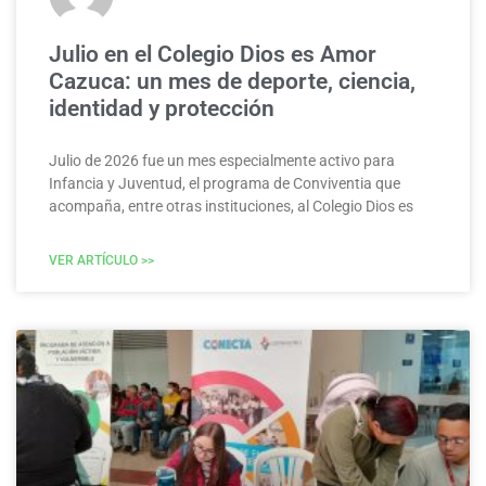
Julio en el Colegio Dios es Amor
Cazuca: un mes de deporte, ciencia,
identidad y protección
Julio de 2026 fue un mes especialmente activo para
Infancia y Juventud, el programa de Conviventia que
acompaña, entre otras instituciones, al Colegio Dios es
VER ARTÍCULO >>