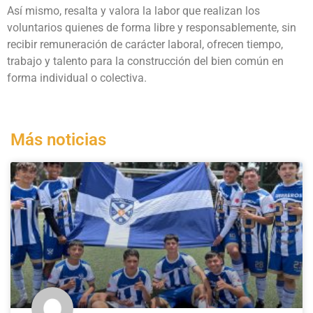
Así mismo, resalta y valora la labor que realizan los
voluntarios quienes de forma libre y responsablemente, sin
recibir remuneración de carácter laboral, ofrecen tiempo,
trabajo y talento para la construcción del bien común en
forma individual o colectiva.
Más noticias