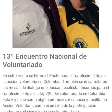
13º Encuentro Nacional de
Voluntariado
En este evento se Firmó el Pacto para el fortalecimiento de
la acción voluntaria en Colombia. También se desarrollaron
las mesas de diálogo que buscan recolectar insumos para el
fortalecimiento de la ley 720 del voluntariado en Colombia.
Esta ley tiene como objeto promover, reconocer y facilitar la
Acción Voluntaria como expresión de la participación
ciudadana, el ejercicio de la solidaridad y la