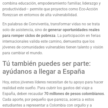
combina educación, empoderamiento familiar, liderazgo y
productividad— permite que proyectos como Eco-Acción
florezcan en entornos de alta vulnerabilidad.
En palabras de Conviventia, transformar vidas no se trata
solo de asistencia, sino de
generar oportunidades reales
para romper ciclos de pobreza
. La participación en ferias
internacionales valida este camino, demuestra que los
jóvenes de comunidades vulnerables tienen talento y visión
para cambiar el mundo.
Tú también puedes ser parte:
ayúdanos a llegar a España
Hoy, estos jóvenes líderes necesitan de tu apoyo para hacer
realidad este sueño. Para cubrir los gastos del viaje a
España, deben recaudar
70 millones de pesos colombianos
.
Cada aporte, por pequeño que parezca, acerca a estos
estudiantes a representar a Colombia con orgullo y a