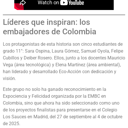
Líderes que inspiran: los
embajadores de Colombia
Los protagonistas de esta historia son cinco estudiantes de
grado 11°: Sara Ospina, Laura Gómez, Samuel Oyola, Felipe
Cubillos y Deiber Rosero. Ellos, junto a los docentes Mauricio
Vega (área tecnológica) y Elena Martínez (área ambiental),
han liderado y desarrollado Eco-Acción con dedicación y
visión.
Este grupo no solo ha ganado reconocimiento en la
Expociencia y Felicidad organizada por la EMBC en
Colombia, sino que ahora ha sido seleccionado como uno
de los proyectos finalistas para presentarse en el Colegio
Los Sauces en Madrid, del 27 de septiembre al 4 de octubre
de 2025.