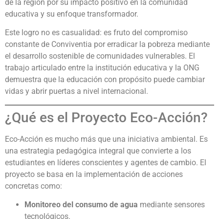
de la región por su impacto positivo en la comunidad
educativa y su enfoque transformador.
Este logro no es casualidad: es fruto del compromiso
constante de Conviventia por erradicar la pobreza mediante
el desarrollo sostenible de comunidades vulnerables. El
trabajo articulado entre la institución educativa y la ONG
demuestra que la educación con propósito puede cambiar
vidas y abrir puertas a nivel internacional.
¿Qué es el Proyecto Eco-Acción?
Eco-Acción es mucho más que una iniciativa ambiental. Es
una estrategia pedagógica integral que convierte a los
estudiantes en líderes conscientes y agentes de cambio. El
proyecto se basa en la implementación de acciones
concretas como:
Monitoreo del consumo de agua
mediante sensores
tecnológicos.