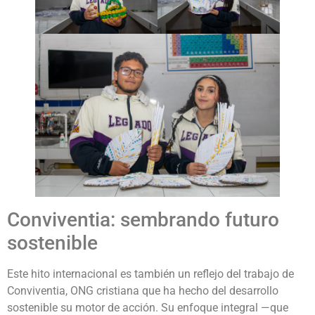
Conviventia: sembrando futuro
sostenible
Este hito internacional es también un reflejo del trabajo de
Conviventia, ONG cristiana que ha hecho del desarrollo
sostenible su motor de acción. Su enfoque integral —que