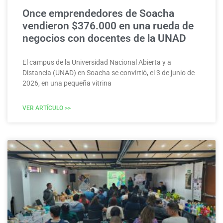
Once emprendedores de Soacha
vendieron $376.000 en una rueda de
negocios con docentes de la UNAD
El campus de la Universidad Nacional Abierta y a
Distancia (UNAD) en Soacha se convirtió, el 3 de junio de
2026, en una pequeña vitrina
VER ARTÍCULO >>