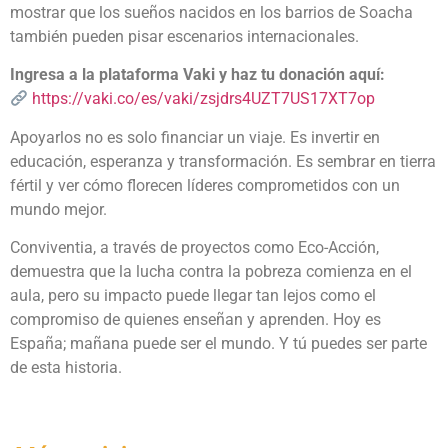
mostrar que los sueños nacidos en los barrios de Soacha
también pueden pisar escenarios internacionales.
Ingresa a la plataforma Vaki y haz tu donación aquí:
https://vaki.co/es/vaki/zsjdrs4UZT7US17XT7op
Apoyarlos no es solo financiar un viaje. Es invertir en
educación, esperanza y transformación. Es sembrar en tierra
fértil y ver cómo florecen líderes comprometidos con un
mundo mejor.
Conviventia, a través de proyectos como Eco-Acción,
demuestra que la lucha contra la pobreza comienza en el
aula, pero su impacto puede llegar tan lejos como el
compromiso de quienes enseñan y aprenden. Hoy es
España; mañana puede ser el mundo. Y tú puedes ser parte
de esta historia.