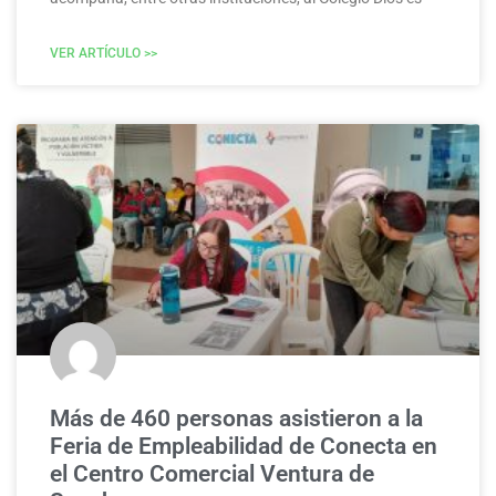
VER ARTÍCULO >>
Más de 460 personas asistieron a la
Feria de Empleabilidad de Conecta en
el Centro Comercial Ventura de