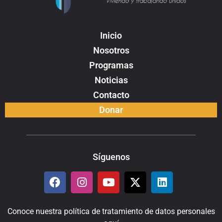
Inicio
Nosotros
Programas
Noticias
Contacto
Donar
Síguenos
Conoce nuestra política de tratamiento de datos personales