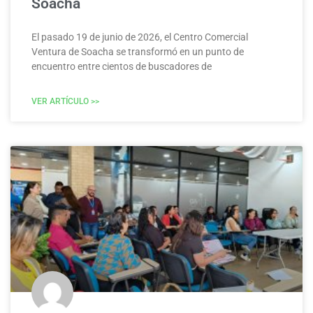
Soacha
El pasado 19 de junio de 2026, el Centro Comercial
Ventura de Soacha se transformó en un punto de
encuentro entre cientos de buscadores de
VER ARTÍCULO >>