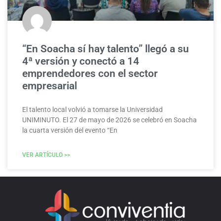
“En Soacha sí hay talento” llegó a su
4ª versión y conectó a 14
emprendedores con el sector
empresarial
El talento local volvió a tomarse la Universidad
UNIMINUTO. El 27 de mayo de 2026 se celebró en Soacha
la cuarta versión del evento “En
VER ARTÍCULO >>