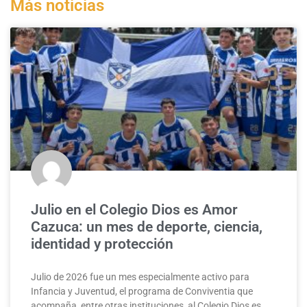
Más noticias
Julio en el Colegio Dios es Amor
Cazuca: un mes de deporte, ciencia,
identidad y protección
Julio de 2026 fue un mes especialmente activo para
Infancia y Juventud, el programa de Conviventia que
acompaña, entre otras instituciones, al Colegio Dios es