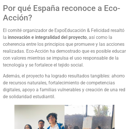
Por qué España reconoce a Eco-
Acción?
El comité organizador de ExpoEducación & Felicidad resaltó
la
innovación e integralidad del proyecto
, así como la
coherencia entre los principios que promueve y las acciones
realizadas. Eco-Acción ha demostrado que es posible educar
con valores mientras se impulsa el uso responsable de la
tecnología y se fortalece el tejido social.
Además, el proyecto ha logrado resultados tangibles: ahorro
de recursos naturales, fortalecimiento de competencias
digitales, apoyo a familias vulnerables y creación de una red
de solidaridad estudiantil.