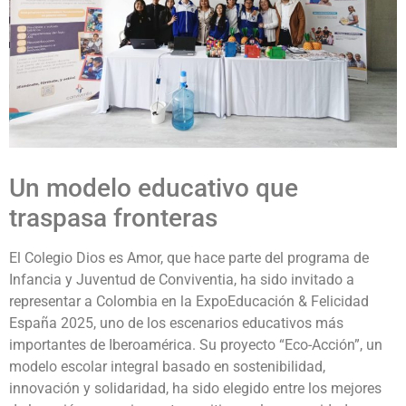
Un modelo educativo que
traspasa fronteras
El Colegio Dios es Amor, que hace parte del programa de
Infancia y Juventud de Conviventia, ha sido invitado a
representar a Colombia en la ExpoEducación & Felicidad
España 2025, uno de los escenarios educativos más
importantes de Iberoamérica. Su proyecto “Eco-Acción”, un
modelo escolar integral basado en sostenibilidad,
innovación y solidaridad, ha sido elegido entre los mejores