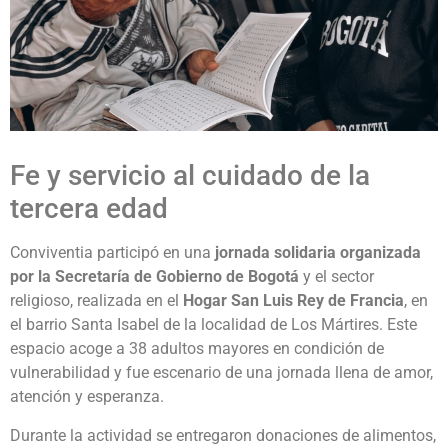
Fe y servicio al cuidado de la
tercera edad
Conviventia participó en una
jornada solidaria organizada
por la Secretaría de Gobierno de Bogotá
y el sector
religioso, realizada en el
Hogar San Luis Rey de Francia
, en
el barrio Santa Isabel de la localidad de Los Mártires. Este
espacio acoge a 38 adultos mayores en condición de
vulnerabilidad y fue escenario de una jornada llena de amor,
atención y esperanza.
Durante la actividad se entregaron donaciones de alimentos,