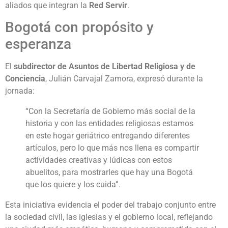
aliados que integran la
Red Servir
.
Bogotá con propósito y
esperanza
El
subdirector de Asuntos de Libertad Religiosa y de
Conciencia
, Julián Carvajal Zamora, expresó durante la
jornada:
“Con la Secretaría de Gobierno más social de la
historia y con las entidades religiosas estamos
en este hogar geriátrico entregando diferentes
artículos, pero lo que más nos llena es compartir
actividades creativas y lúdicas con estos
abuelitos, para mostrarles que hay una Bogotá
que los quiere y los cuida”.
Esta iniciativa evidencia el poder del trabajo conjunto entre
la sociedad civil, las iglesias y el gobierno local, reflejando