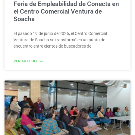
Feria de Empleabilidad de Conecta en
el Centro Comercial Ventura de
Soacha
El pasado 19 de junio de 2026, el Centro Comercial
Ventura de Soacha se transformó en un punto de
encuentro entre cientos de buscadores de
VER ARTÍCULO >>