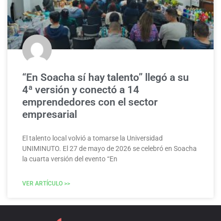
“En Soacha sí hay talento” llegó a su
4ª versión y conectó a 14
emprendedores con el sector
empresarial
El talento local volvió a tomarse la Universidad
UNIMINUTO. El 27 de mayo de 2026 se celebró en Soacha
la cuarta versión del evento “En
VER ARTÍCULO >>