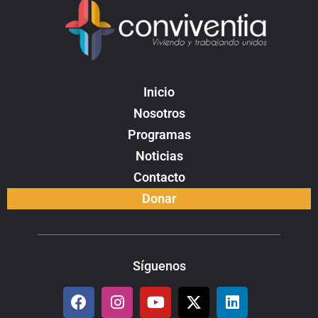
Inicio
Nosotros
Programas
Noticias
Contacto
Donar
Síguenos