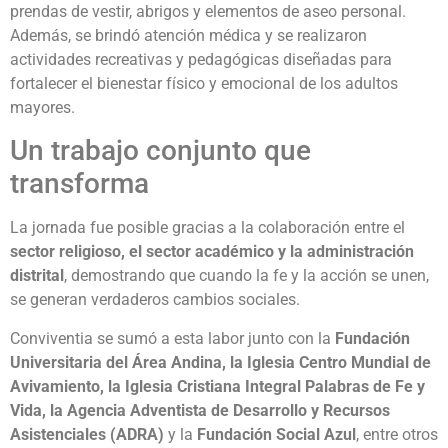
prendas de vestir, abrigos y elementos de aseo personal.
Además, se brindó atención médica y se realizaron
actividades recreativas y pedagógicas diseñadas para
fortalecer el bienestar físico y emocional de los adultos
mayores.
Un trabajo conjunto que
transforma
La jornada fue posible gracias a la colaboración entre el
sector religioso, el sector académico y la administración
distrital
, demostrando que cuando la fe y la acción se unen,
se generan verdaderos cambios sociales.
Conviventia se sumó a esta labor junto con la
Fundación
Universitaria del Área Andina, la Iglesia Centro Mundial de
Avivamiento, la Iglesia Cristiana Integral Palabras de Fe y
Vida, la Agencia Adventista de Desarrollo y Recursos
Asistenciales (ADRA)
y la
Fundación Social Azul
, entre otros