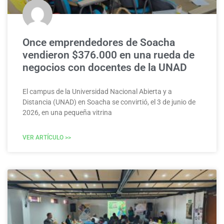
Once emprendedores de Soacha
vendieron $376.000 en una rueda de
negocios con docentes de la UNAD
El campus de la Universidad Nacional Abierta y a
Distancia (UNAD) en Soacha se convirtió, el 3 de junio de
2026, en una pequeña vitrina
VER ARTÍCULO >>