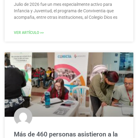
Julio de 2026 fue un mes especialmente activo para
Infancia y Juventud, el programa de Conviventia que
acompaña, entre otras instituciones, al Colegio Dios es
VER ARTÍCULO >>
Más de 460 personas asistieron a la