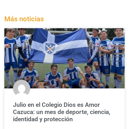
Más noticias
Julio en el Colegio Dios es Amor
Cazuca: un mes de deporte, ciencia,
identidad y protección