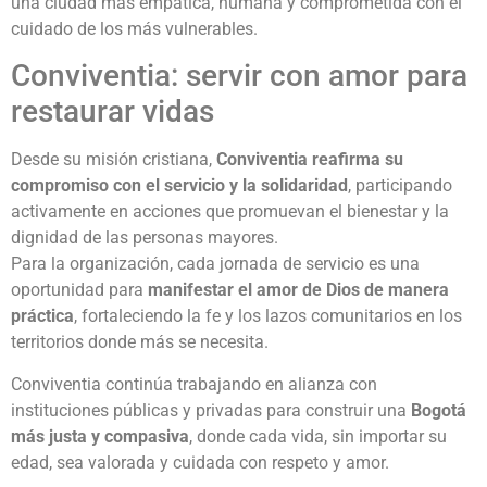
una ciudad más empática, humana y comprometida con el
cuidado de los más vulnerables.
Conviventia: servir con amor para
restaurar vidas
Desde su misión cristiana,
Conviventia reafirma su
compromiso con el servicio y la solidaridad
, participando
activamente en acciones que promuevan el bienestar y la
dignidad de las personas mayores.
Para la organización, cada jornada de servicio es una
oportunidad para
manifestar el amor de Dios de manera
práctica
, fortaleciendo la fe y los lazos comunitarios en los
territorios donde más se necesita.
Conviventia continúa trabajando en alianza con
instituciones públicas y privadas para construir una
Bogotá
más justa y compasiva
, donde cada vida, sin importar su
edad, sea valorada y cuidada con respeto y amor.