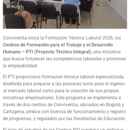
Conviventia inicia la Formacion Técnica Laboral 2026, los
Centros de Formación para el Trabajo y el Desarrollo
Humano – PTI (Proyecto Técnico Integral)
, una iniciativa
que busca fortalecer las competencias laborales y promover
la empleabilidad.
El PTI proporciona formación técnica laboral especializada,
diseñada para preparar a las personas tanto para el ingreso
al mercado laboral como para la creación de sus propias
iniciativas empresariales. Este programa se implementa a
través de dos centros de Conviventia, ubicados en Bogotá y
Cartagena, ambos con licencia de funcionamiento y registro
de programas, y regulados por las Secretarías de Educación.
El plan de estudios de los Centros PTI combina un enfoque