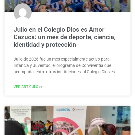
Julio en el Colegio Dios es Amor
Cazuca: un mes de deporte, ciencia,
identidad y protección
Julio de 2026 fue un mes especialmente activo para
Infancia y Juventud, el programa de Conviventia que
acompaña, entre otras instituciones, al Colegio Dios es
VER ARTÍCULO >>