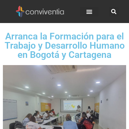
Arranca la Formación para el
Trabajo y Desarrollo Humano
en Bogotá y Cartagena