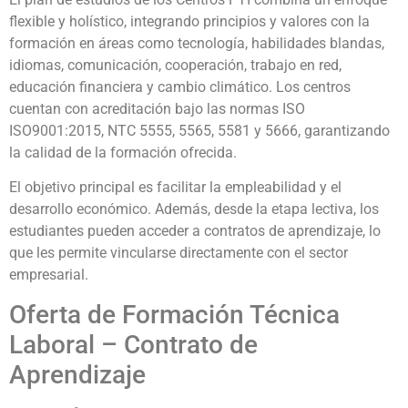
flexible y holístico, integrando principios y valores con la
formación en áreas como tecnología, habilidades blandas,
idiomas, comunicación, cooperación, trabajo en red,
educación financiera y cambio climático. Los centros
cuentan con acreditación bajo las normas ISO
ISO9001:2015, NTC 5555, 5565, 5581 y 5666, garantizando
la calidad de la formación ofrecida.
El objetivo principal es facilitar la empleabilidad y el
desarrollo económico. Además, desde la etapa lectiva, los
estudiantes pueden acceder a contratos de aprendizaje, lo
que les permite vincularse directamente con el sector
empresarial.
Oferta de Formación Técnica
Laboral – Contrato de
Aprendizaje