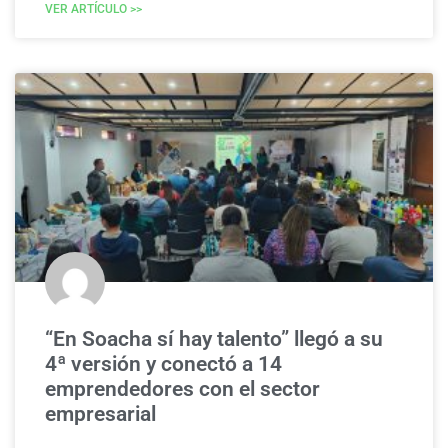
VER ARTÍCULO >>
“En Soacha sí hay talento” llegó a su
4ª versión y conectó a 14
emprendedores con el sector
empresarial