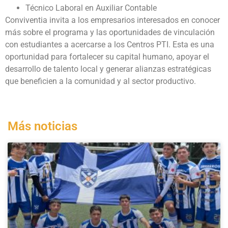
Técnico Laboral en Auxiliar Contable
Conviventia invita a los empresarios interesados en conocer
más sobre el programa y las oportunidades de vinculación
con estudiantes a acercarse a los Centros PTI. Esta es una
oportunidad para fortalecer su capital humano, apoyar el
desarrollo de talento local y generar alianzas estratégicas
que beneficien a la comunidad y al sector productivo.
Más noticias