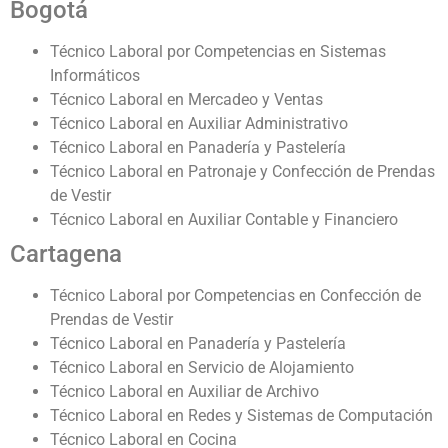
Bogotá
Técnico Laboral por Competencias en Sistemas
Informáticos
Técnico Laboral en Mercadeo y Ventas
Técnico Laboral en Auxiliar Administrativo
Técnico Laboral en Panadería y Pastelería
Técnico Laboral en Patronaje y Confección de Prendas
de Vestir
Técnico Laboral en Auxiliar Contable y Financiero
Cartagena
Técnico Laboral por Competencias en Confección de
Prendas de Vestir
Técnico Laboral en Panadería y Pastelería
Técnico Laboral en Servicio de Alojamiento
Técnico Laboral en Auxiliar de Archivo
Técnico Laboral en Redes y Sistemas de Computación
Técnico Laboral en Cocina