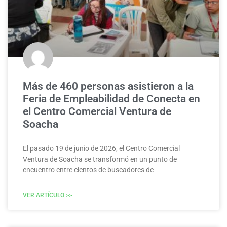
Más de 460 personas asistieron a la
Feria de Empleabilidad de Conecta en
el Centro Comercial Ventura de
Soacha
El pasado 19 de junio de 2026, el Centro Comercial
Ventura de Soacha se transformó en un punto de
encuentro entre cientos de buscadores de
VER ARTÍCULO >>