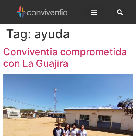
Tag:
ayuda
Conviventia comprometida
con La Guajira