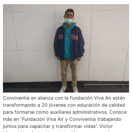
Conviventia en alianza con la Fundación Viva Air están
transformando a 20 jóvenes con educación de calidad
para formarse como auxiliares administrativos. Conoce
más en “Fundación Viva Air y Conviventia trabajando
juntos para capacitar y transformar vidas”. Victor