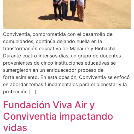
Conviventia, comprometida con el desarrollo de
comunidades, continúa dejando huella en la
transformación educativa de Manaure y Riohacha.
Durante cuatro intensos días, un grupo de docentes
provenientes de cinco instituciones educativas se
sumergieron en un enriquecedor proceso de
fortalecimiento. En esta ocasión, Conviventia se enfocó
en abordar temas fundamentales para el bienestar y la
protección […]
Fundación Viva Air y
Conviventia impactando
vidas