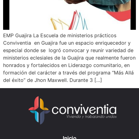
EMP Guajira La Escuela de ministerios prácticos
Conviventia en Guajira fue un espacio enriquecedor y
especial donde se logró convocar y reunir variedad de
ministerios eclesiales de la Guajira que realmente fueron
honrados y fortalecidos en Liderazgo comunitario, en
formación del carácter a través del programa “Más Allá
del éxito” de Jhon Maxwell. Durante 3 […]
Inicio