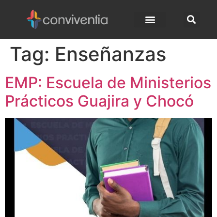
Tag:
Enseñanzas
EMP: Escuela de Ministerios
Prácticos Guajira y Chocó