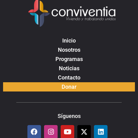
Inicio
Nosotros
Programas
Noticias
Contacto
Donar
Síguenos