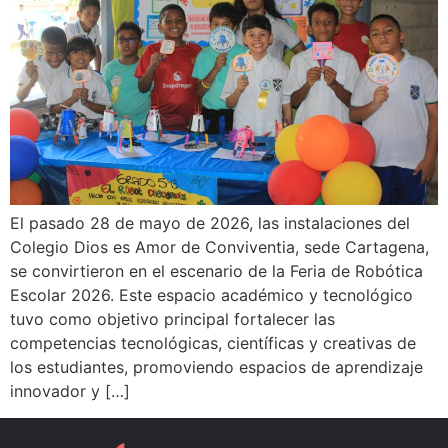
El pasado 28 de mayo de 2026, las instalaciones del
Colegio Dios es Amor de Conviventia, sede Cartagena,
se convirtieron en el escenario de la Feria de Robótica
Escolar 2026. Este espacio académico y tecnológico
tuvo como objetivo principal fortalecer las
competencias tecnológicas, científicas y creativas de
los estudiantes, promoviendo espacios de aprendizaje
innovador y […]