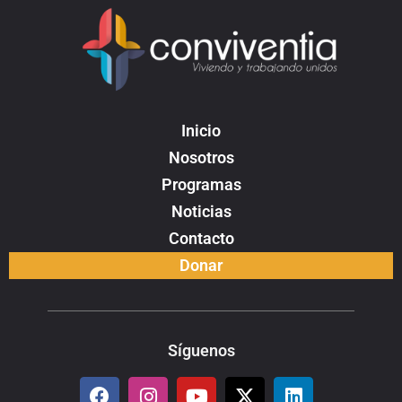
Inicio
Nosotros
Programas
Noticias
Contacto
Donar
Síguenos