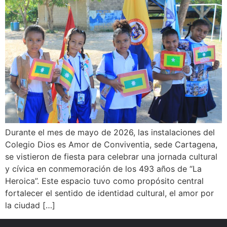
Durante el mes de mayo de 2026, las instalaciones del
Colegio Dios es Amor de Conviventia, sede Cartagena,
se vistieron de fiesta para celebrar una jornada cultural
y cívica en conmemoración de los 493 años de “La
Heroica”. Este espacio tuvo como propósito central
fortalecer el sentido de identidad cultural, el amor por
la ciudad […]