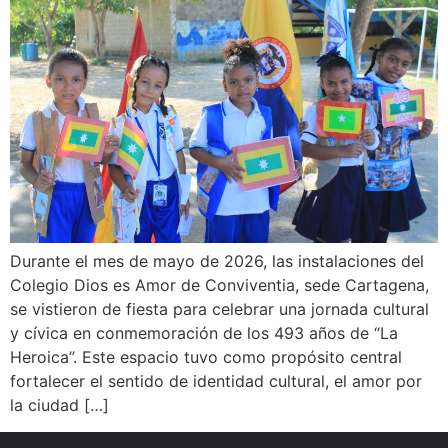
Durante el mes de mayo de 2026, las instalaciones del
Colegio Dios es Amor de Conviventia, sede Cartagena,
se vistieron de fiesta para celebrar una jornada cultural
y cívica en conmemoración de los 493 años de “La
Heroica”. Este espacio tuvo como propósito central
fortalecer el sentido de identidad cultural, el amor por
la ciudad […]