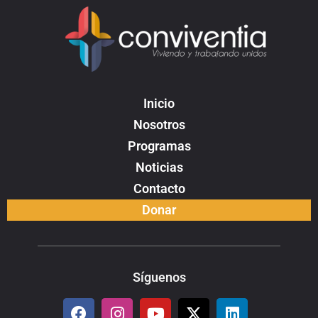
Inicio
Nosotros
Programas
Noticias
Contacto
Donar
Síguenos