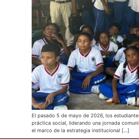
El pasado 5 de mayo de 2026, los estudiantes
práctica social, liderando una jornada comuni
el marco de la estrategia institucional […]