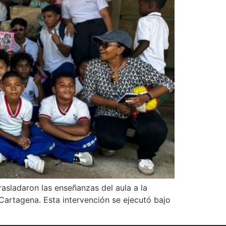
asladaron las enseñanzas del aula a la
 Cartagena. Esta intervención se ejecutó bajo