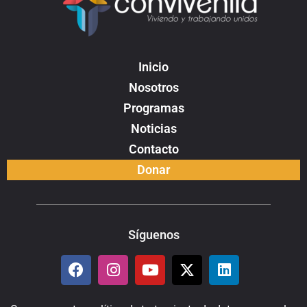
Inicio
Nosotros
Programas
Noticias
Contacto
Donar
Síguenos