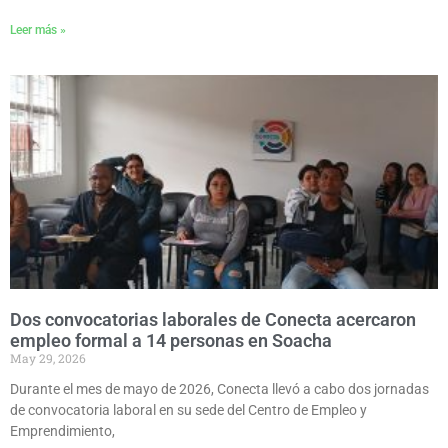
Leer más »
Dos convocatorias laborales de Conecta acercaron
empleo formal a 14 personas en Soacha
May 29, 2026
Durante el mes de mayo de 2026, Conecta llevó a cabo dos jornadas
de convocatoria laboral en su sede del Centro de Empleo y
Emprendimiento,