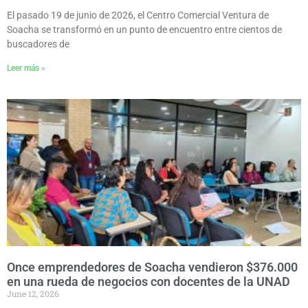
El pasado 19 de junio de 2026, el Centro Comercial Ventura de
Soacha se transformó en un punto de encuentro entre cientos de
buscadores de
Leer más »
Once emprendedores de Soacha vendieron $376.000
en una rueda de negocios con docentes de la UNAD
June 12, 2026