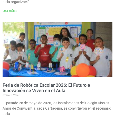
de la organización
Leer más »
Feria de Robótica Escolar 2026: El Futuro e
Innovación se Viven en el Aula
June 1, 2026
El pasado 28 de mayo de 2026, las instalaciones del Colegio Dios es
Amor de Conviventia, sede Cartagena, se convirtieron en el escenario
de la