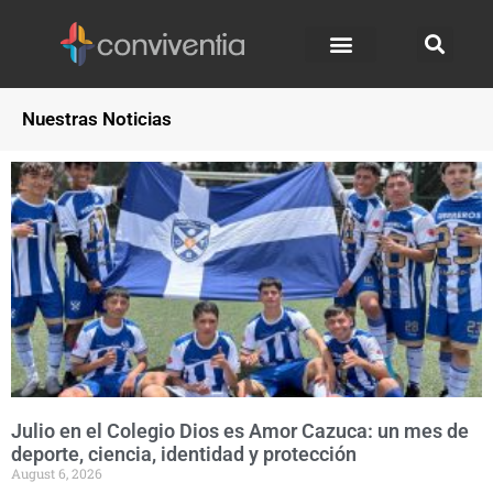
Nuestras Noticias
Julio en el Colegio Dios es Amor Cazuca: un mes de
deporte, ciencia, identidad y protección
August 6, 2026