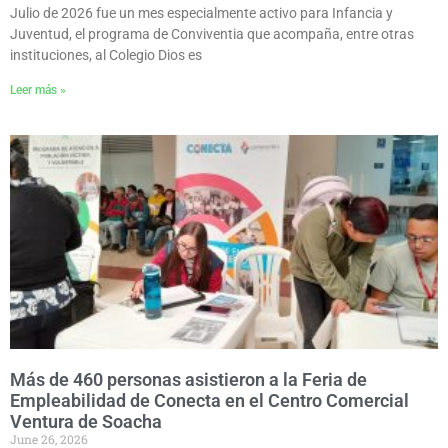
Julio de 2026 fue un mes especialmente activo para Infancia y
Juventud, el programa de Conviventia que acompaña, entre otras
instituciones, al Colegio Dios es
Leer más »
Más de 460 personas asistieron a la Feria de
Empleabilidad de Conecta en el Centro Comercial
Ventura de Soacha
June 26, 2026