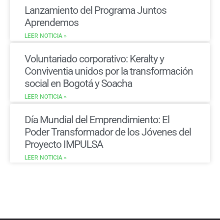
Lanzamiento del Programa Juntos
Aprendemos
LEER NOTICIA »
Voluntariado corporativo: Keralty y
Conviventia unidos por la transformación
social en Bogotá y Soacha
LEER NOTICIA »
Día Mundial del Emprendimiento: El
Poder Transformador de los Jóvenes del
Proyecto IMPULSA
LEER NOTICIA »