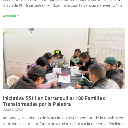
mayo de 2026 se celebró en Soacha la cuarta versión del evento “En
Leer más »
Iniciativa 5511 en Barranquilla: 180 Familias
Transformadas por la Palabra
June 5, 2026
Impacto y Testimonio de la Iniciativa 5511: Sembrando la Palabra en
Barranquilla Con profunda gratitud al Señor y a la generosa fidelidad