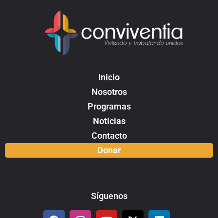
Inicio
Nosotros
Programas
Noticias
Contacto
Donar
Síguenos