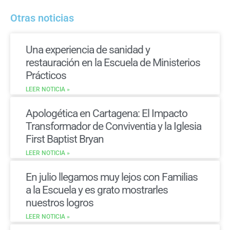
Otras noticias
Una experiencia de sanidad y
restauración en la Escuela de Ministerios
Prácticos
LEER NOTICIA »
Apologética en Cartagena: El Impacto
Transformador de Conviventia y la Iglesia
First Baptist Bryan
LEER NOTICIA »
En julio llegamos muy lejos con Familias
a la Escuela y es grato mostrarles
nuestros logros
LEER NOTICIA »