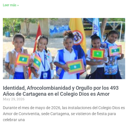
Leer más »
Identidad, Afrocolombianidad y Orgullo por los 493
Años de Cartagena en el Colegio Dios es Amor
May 29, 2026
Durante el mes de mayo de 2026, las instalaciones del Colegio Dios es
Amor de Conviventia, sede Cartagena, se vistieron de fiesta para
celebrar una