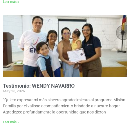
Leer más »
Testimonio: WENDY NAVARRO
May 28, 2026
“Quiero expresar mi más sincero agradecimiento al programa Misión
Familia por el valioso acompañamiento brindado a nuestro hogar.
Agradezco profundamente la oportunidad que nos dieron
Leer más »