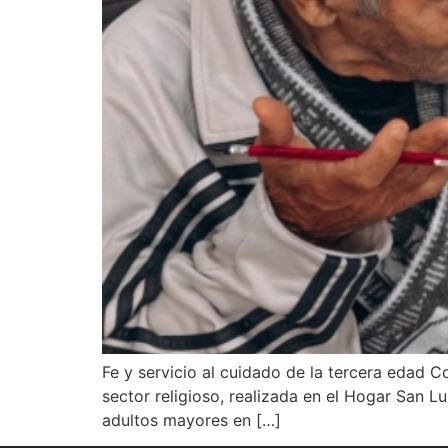
Fe y servicio al cuidado de la tercera edad C
sector religioso, realizada en el Hogar San Lu
adultos mayores en […]