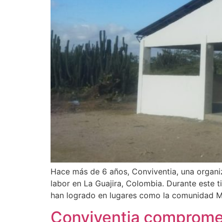
Hace más de 6 años, Conviventia, una organ
labor en La Guajira, Colombia. Durante este 
han logrado en lugares como la comunidad Mu
Conviventia compromet