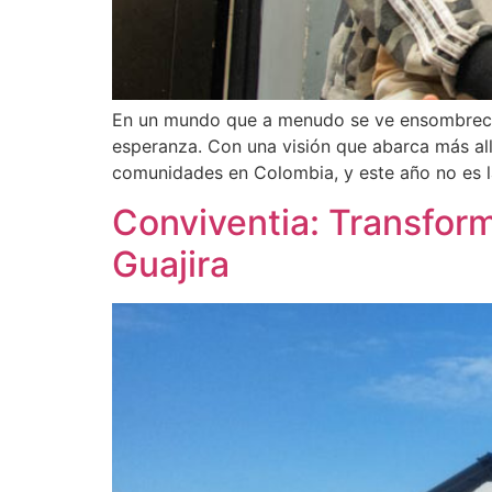
En un mundo que a menudo se ve ensombreci
esperanza. Con una visión que abarca más al
comunidades en Colombia, y este año no es 
Conviventia: Transfor
Guajira