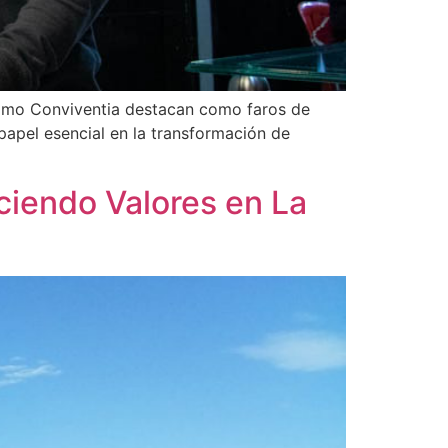
omo Conviventia destacan como faros de
apel esencial en la transformación de
iendo Valores en La