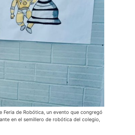
te Feria de Robótica, un evento que congregó
ante en el semillero de robótica del colegio,