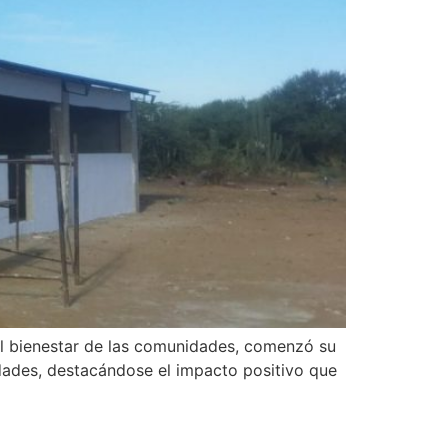
l bienestar de las comunidades, comenzó su
idades, destacándose el impacto positivo que