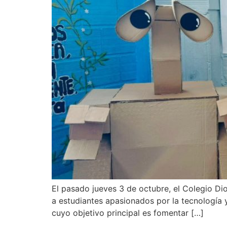
El pasado jueves 3 de octubre, el Colegio D
a estudiantes apasionados por la tecnología y 
cuyo objetivo principal es fomentar […]