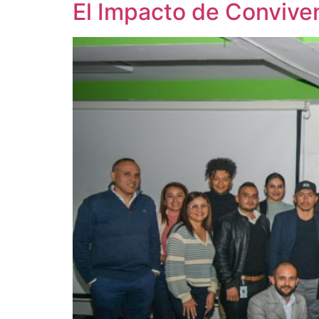
El Impacto de Convive