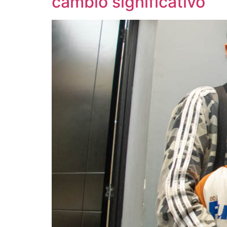
cambio significativo