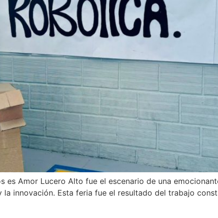
ios es Amor Lucero Alto fue el escenario de una emocionan
la innovación. Esta feria fue el resultado del trabajo const