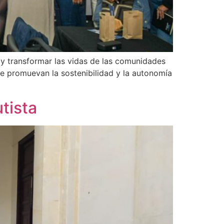
 y transformar las vidas de las comunidades
ue promuevan la sostenibilidad y la autonomía
tista