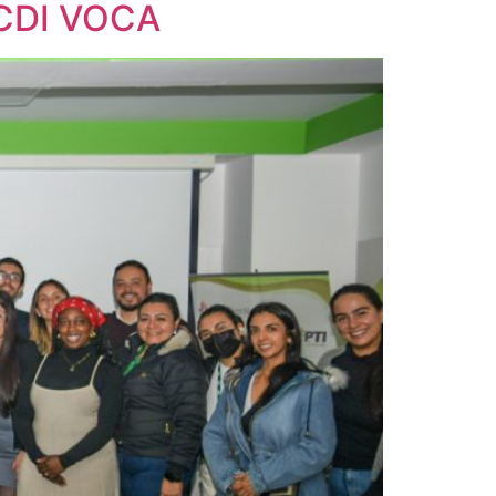
ACDI VOCA