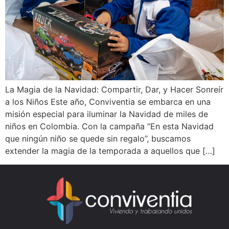
La Magia de la Navidad: Compartir, Dar, y Hacer Sonreír
a los Niños Este año, Conviventia se embarca en una
misión especial para iluminar la Navidad de miles de
niños en Colombia. Con la campaña “En esta Navidad
que ningún niño se quede sin regalo”, buscamos
extender la magia de la temporada a aquellos que […]